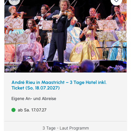
André Rieu in Maastricht – 3 Tage Hotel inkl.
Ticket (So, 18.07.2027)
Eigene An- und Abreise
ab Sa. 17.07.27
3 Tage - Laut Programm