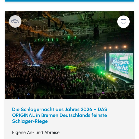
Die Schlagernacht des Jahres 2026 – DAS
ORIGINAL in Bremen Deutschlands feinste
Schlager-Riege
Eigene An- und Abreise