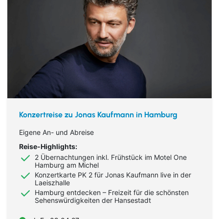
Konzertreise zu Jonas Kaufmann in Hamburg
Eigene An- und Abreise
Reise-Highlights:
2 Übernachtungen inkl. Frühstück im Motel One
Hamburg am Michel
Konzertkarte PK 2 für Jonas Kaufmann live in der
Laeiszhalle
Hamburg entdecken – Freizeit für die schönsten
Sehenswürdigkeiten der Hansestadt