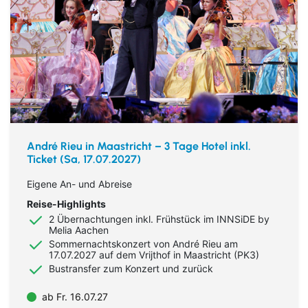
André Rieu in Maastricht – 3 Tage Hotel inkl.
Ticket (Sa, 17.07.2027)
Eigene An- und Abreise
Reise-Highlights
2 Übernachtungen inkl. Frühstück im INNSiDE by
Melia Aachen
Sommernachtskonzert von André Rieu am
17.07.2027 auf dem Vrijthof in Maastricht (PK3)
Bustransfer zum Konzert und zurück
ab Fr. 16.07.27