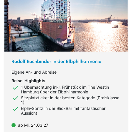
Rudolf Buchbinder in der Elbphilharmonie
Eigene An- und Abreise
Reise-Highlights:
1 Übernachtung inkl. Frühstück im The Westin
Hamburg über der Elbphilharmonie
Sitzplatzticket in der besten Kategorie (Preisklasse
1)
Elphi-Spritz in der BlickBar mit fantastischer
Aussicht
ab Mi. 24.03.27