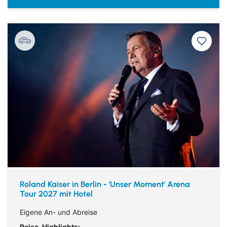
Roland Kaiser in Berlin - 'Unser Moment' Arena
Tour 2027 mit Hotel
Eigene An- und Abreise
Reise-Highlights: