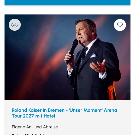
Roland Kaiser in Bremen - 'Unser Moment' Arena
Tour 2027 mit Hotel
Eigene An- und Abreise