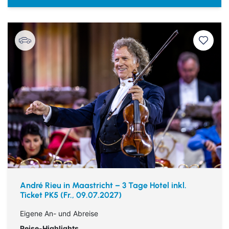
André Rieu in Maastricht – 3 Tage Hotel inkl.
Ticket PK5 (Fr., 09.07.2027)
Eigene An- und Abreise
Reise-Highlights