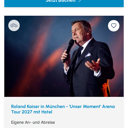
Roland Kaiser in München - 'Unser Moment' Arena
Tour 2027 mit Hotel
Eigene An- und Abreise