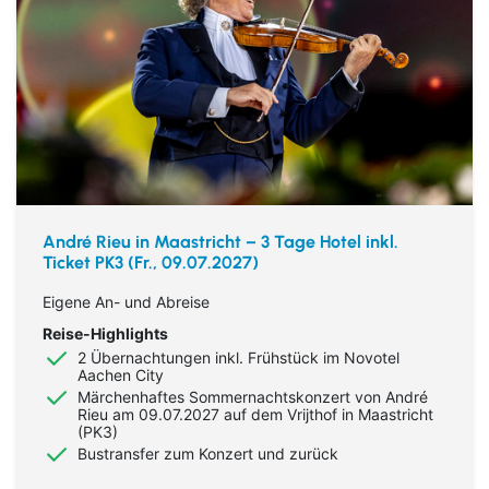
André Rieu in Maastricht – 3 Tage Hotel inkl.
Ticket PK3 (Fr., 09.07.2027)
Eigene An- und Abreise
Reise-Highlights
2 Übernachtungen inkl. Frühstück im Novotel
Aachen City
Märchenhaftes Sommernachtskonzert von André
Rieu am 09.07.2027 auf dem Vrijthof in Maastricht
(PK3)
Bustransfer zum Konzert und zurück