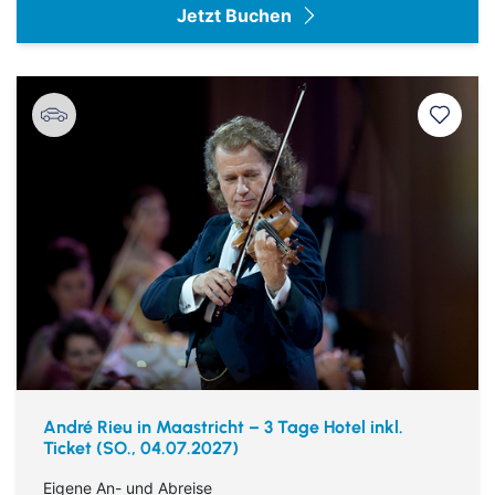
Jetzt Buchen
André Rieu in Maastricht – 3 Tage Hotel inkl.
Ticket (SO., 04.07.2027)
Eigene An- und Abreise