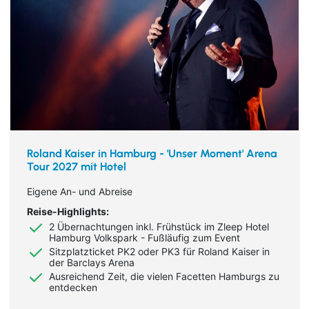
Roland Kaiser in Hamburg - 'Unser Moment' Arena
Tour 2027 mit Hotel
Eigene An- und Abreise
Reise-Highlights:
2 Übernachtungen inkl. Frühstück im Zleep Hotel
Hamburg Volkspark - Fußläufig zum Event
Sitzplatzticket PK2 oder PK3 für Roland Kaiser in
der Barclays Arena
Ausreichend Zeit, die vielen Facetten Hamburgs zu
entdecken