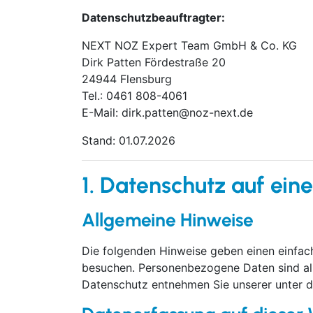
Datenschutzbeauftragter:
NEXT NOZ Expert Team GmbH & Co. KG
Dirk Patten Fördestraße 20
24944 Flensburg
Tel.: 0461 808-4061
E-Mail: dirk.patten@noz-next.de
Stand: 01.07.2026
1. Datenschutz auf eine
Allgemeine Hinweise
Die folgenden Hinweise geben einen einfac
besuchen. Personenbezogene Daten sind all
Datenschutz entnehmen Sie unserer unter d