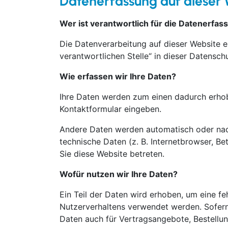
Datenerfassung auf dieser 
Wer ist verantwortlich für die Datenerfas
Die Datenverarbeitung auf dieser Website 
verantwortlichen Stelle“ in dieser Datensc
Wie erfassen wir Ihre Daten?
Ihre Daten werden zum einen dadurch erhoben
Kontaktformular eingeben.
Andere Daten werden automatisch oder nach
technische Daten (z. B. Internetbrowser, Be
Sie diese Website betreten.
Wofür nutzen wir Ihre Daten?
Ein Teil der Daten wird erhoben, um eine fe
Nutzerverhaltens verwendet werden. Sofern
Daten auch für Vertragsangebote, Bestellun