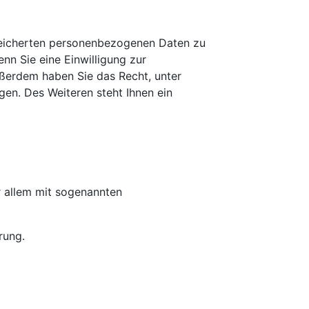
speicherten personenbezogenen Daten zu
nn Sie eine Einwilligung zur
Außerdem haben Sie das Recht, unter
en. Des Weiteren steht Ihnen ein
r allem mit sogenannten
rung.