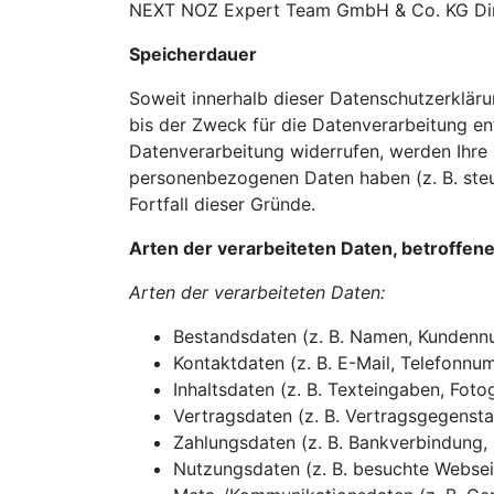
NEXT NOZ Expert Team GmbH & Co. KG Dirk 
Speicherdauer
Soweit innerhalb dieser Datenschutzerklär
bis der Zweck für die Datenverarbeitung en
Datenverarbeitung widerrufen, werden Ihre 
personenbezogenen Daten haben (z. B. steue
Fortfall dieser Gründe.
Arten der verarbeiteten Daten, betroffe
Arten der verarbeiteten Daten:
Bestandsdaten (z. B. Namen, Kundenn
Kontaktdaten (z. B. E-Mail, Telefonnu
Inhaltsdaten (z. B. Texteingaben, Fotog
Vertragsdaten (z. B. Vertragsgegensta
Zahlungsdaten (z. B. Bankverbindung, 
Nutzungsdaten (z. B. besuchte Webseite