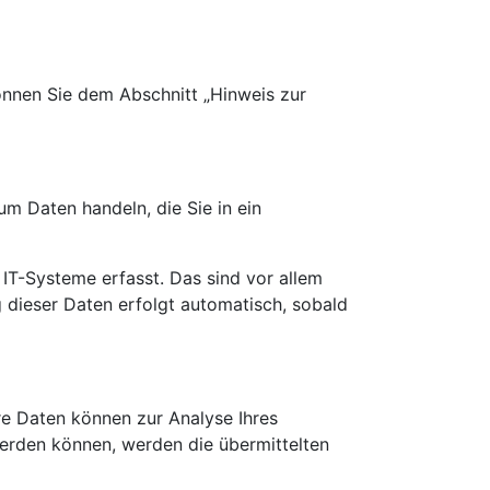
önnen Sie dem Abschnitt „Hinweis zur
um Daten handeln, die Sie in ein
IT-Systeme erfasst. Das sind vor allem
g dieser Daten erfolgt automatisch, sobald
ere Daten können zur Analyse Ihres
erden können, werden die übermittelten