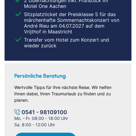
2 Übernachtungen inkl. Frühstück im
Motel One Aachen
Sitzplatzticket der Preisklasse 5 für das
märchenhafte Sommernachtskonzert von
André Rieu am 04.07.2027 auf dem
Vrijthof in Maastricht
Transfer vom Hotel zum Konzert und
wieder zurück
Persönliche Beratung
Wertvolle Tipps für Ihre nächste Reise. Wir helfen
Ihnen dabei, Ihren Traumurlaub zu finden und zu
planen.
0541 - 98109100
Mo. - Fr. 08:00 - 18:00 Uhr
Sa. 8:00 - 12:00 Uhr