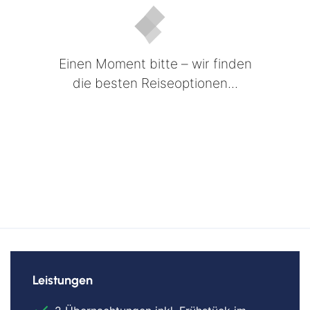
Einen Moment bitte – wir finden
die besten Reiseoptionen...
Leistungen