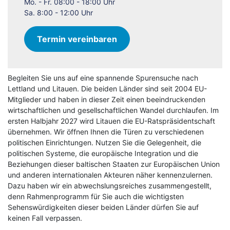
Mo. - Fr. 08:00 - 18:00 Uhr
Sa. 8:00 - 12:00 Uhr
Termin vereinbaren
Begleiten Sie uns auf eine spannende Spurensuche nach
Lettland und Litauen. Die beiden Länder sind seit 2004 EU-
Mitglieder und haben in dieser Zeit einen beeindruckenden
wirtschaftlichen und gesellschaftlichen Wandel durchlaufen. Im
ersten Halbjahr 2027 wird Litauen die EU-Ratspräsidentschaft
übernehmen. Wir öffnen Ihnen die Türen zu verschiedenen
politischen Einrichtungen. Nutzen Sie die Gelegenheit, die
politischen Systeme, die europäische Integration und die
Beziehungen dieser baltischen Staaten zur Europäischen Union
und anderen internationalen Akteuren näher kennenzulernen.
Dazu haben wir ein abwechslungsreiches zusammengestellt,
denn Rahmenprogramm für Sie auch die wichtigsten
Sehenswürdigkeiten dieser beiden Länder dürfen Sie auf
keinen Fall verpassen.