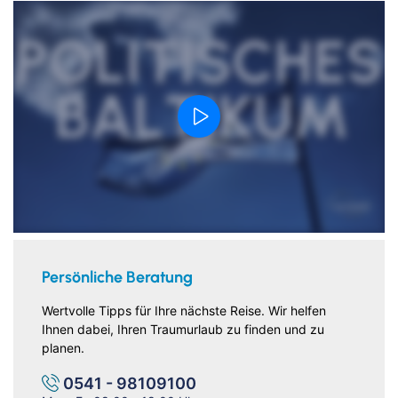
Persönliche Beratung
Wertvolle Tipps für Ihre nächste Reise. Wir helfen
Ihnen dabei, Ihren Traumurlaub zu finden und zu
planen.
0541 - 98109100