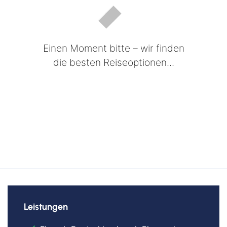
Einen Moment bitte – wir finden
die besten Reiseoptionen...
Leistungen