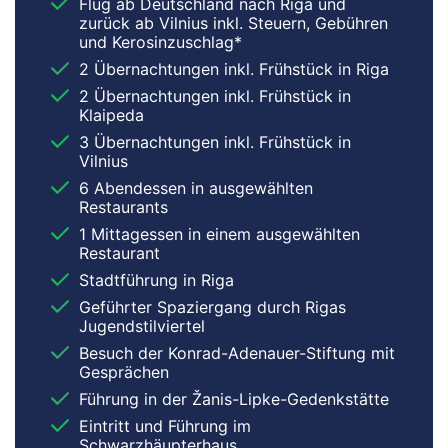
Flug ab Deutschland nach Riga und
zurück ab Vilnius inkl. Steuern, Gebühren
und Kerosinzuschlag*
2 Übernachtungen inkl. Frühstück in Riga
2 Übernachtungen inkl. Frühstück in
Klaipeda
3 Übernachtungen inkl. Frühstück in
Vilnius
6 Abendessen in ausgewählten
Restaurants
1 Mittagessen in einem ausgewählten
Restaurant
Stadtführung in Riga
Geführter Spaziergang durch Rigas
Jugendstilviertel
Besuch der Konrad-Adenauer-Stiftung mit
Gesprächen
Führung in der Žanis-Lipke-Gedenkstätte
Eintritt und Führung im
Schwarzhäupterhaus