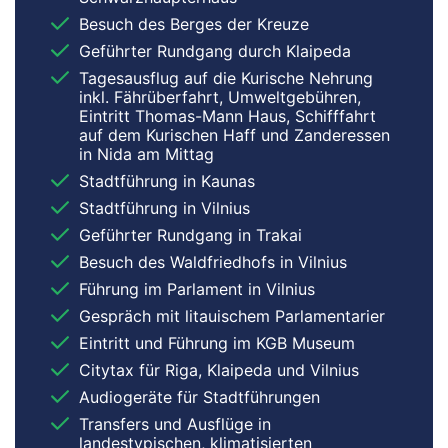
Besuch des Berges der Kreuze
Geführter Rundgang durch Klaipeda
Tagesausflug auf die Kurische Nehrung
inkl. Fährüberfahrt, Umweltgebühren,
Eintritt Thomas-Mann Haus, Schifffahrt
auf dem Kurischen Haff und Zanderessen
in Nida am Mittag
Stadtführung in Kaunas
Stadtführung in Vilnius
Geführter Rundgang in Trakai
Besuch des Waldfriedhofs in Vilnius
Führung im Parlament in Vilnius
Gespräch mit litauischem Parlamentarier
Eintritt und Führung im KGB Museum
Citytax für Riga, Klaipeda und Vilnius
Audiogeräte für Stadtführungen
Transfers und Ausflüge in
landestypischen, klimatisierten