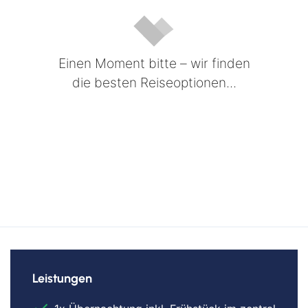
Einen Moment bitte – wir finden
die besten Reiseoptionen...
Leistungen