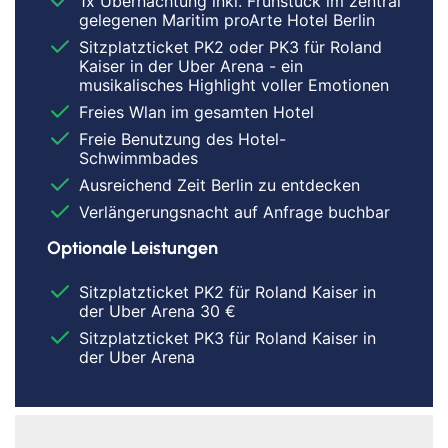
1x Übernachtung inkl. Frühstück im zentral
gelegenen Maritim proArte Hotel Berlin
Sitzplatzticket PK2 oder PK3 für Roland
Kaiser in der Uber Arena - ein
musikalisches Highlight voller Emotionen
Freies Wlan im gesamten Hotel
Freie Benutzung des Hotel-
Schwimmbades
Ausreichend Zeit Berlin zu entdecken
Verlängerungsnacht auf Anfrage buchbar
Optionale Leistungen
Sitzplatzticket PK2 für Roland Kaiser in
der Uber Arena 30 €
Sitzplatzticket PK3 für Roland Kaiser in
der Uber Arena