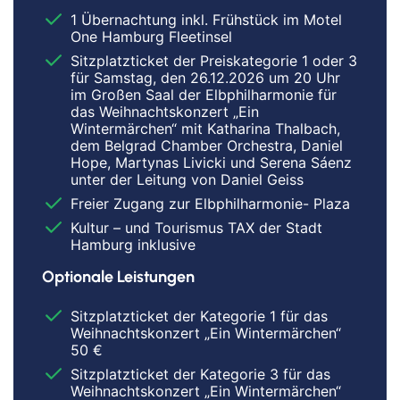
1 Übernachtung inkl. Frühstück im Motel
One Hamburg Fleetinsel
Sitzplatzticket der Preiskategorie 1 oder 3
für Samstag, den 26.12.2026 um 20 Uhr
im Großen Saal der Elbphilharmonie für
das Weihnachtskonzert „Ein
Wintermärchen“ mit Katharina Thalbach,
dem Belgrad Chamber Orchestra, Daniel
Hope, Martynas Livicki und Serena Sáenz
unter der Leitung von Daniel Geiss
Freier Zugang zur Elbphilharmonie- Plaza
Kultur – und Tourismus TAX der Stadt
Hamburg inklusive
Optionale Leistungen
Sitzplatzticket der Kategorie 1 für das
Weihnachtskonzert „Ein Wintermärchen“
50 €
Sitzplatzticket der Kategorie 3 für das
Weihnachtskonzert „Ein Wintermärchen“