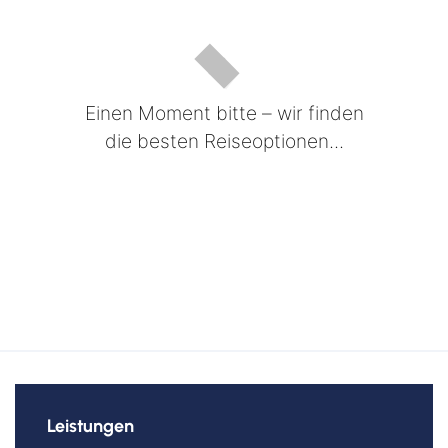
Einen Moment bitte – wir finden
die besten Reiseoptionen...
Leistungen