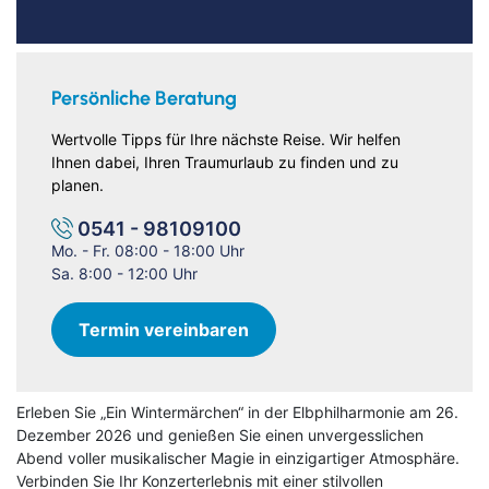
Persönliche Beratung
Wertvolle Tipps für Ihre nächste Reise. Wir helfen
Ihnen dabei, Ihren Traumurlaub zu finden und zu
planen.
0541 - 98109100
Mo. - Fr. 08:00 - 18:00 Uhr
Sa. 8:00 - 12:00 Uhr
Termin vereinbaren
Erleben Sie „Ein Wintermärchen“ in der Elbphilharmonie am 26.
Dezember 2026 und genießen Sie einen unvergesslichen
Abend voller musikalischer Magie in einzigartiger Atmosphäre.
Verbinden Sie Ihr Konzerterlebnis mit einer stilvollen