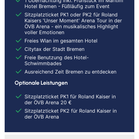
1 Übernachtung inkl. Frühstück im Maritim
Hotel Bremen - Füßläufig zum Event
Sitzplatzticket PK1 oder PK2 für Roland
Kaisers 'Unser Moment' Arena Tour in der
ÖVB Arena - ein musikalisches Highlight
voller Emotionen
Freies Wlan im gesamten Hotel
Citytax der Stadt Bremen
Freie Benutzung des Hotel-
Schwimmbades
Ausreichend Zeit Bremen zu entdecken
Optionale Leistungen
Sitzplatzticket PK1 für Roland Kaiser in
der ÖVB Arena 20 €
Sitzplatzticket PK2 für Roland Kaiser in
der ÖVB Arena