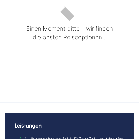
Einen Moment bitte – wir finden
die besten Reiseoptionen...
Leistungen