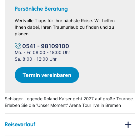
Persönliche Beratung
Wertvolle Tipps für Ihre nächste Reise. Wir helfen
Ihnen dabei, Ihren Traumurlaub zu finden und zu
planen.
0541 - 98109100
Mo. - Fr. 08:00 - 18:00 Uhr
Sa. 8:00 - 12:00 Uhr
Termin vereinbaren
Schlager-Legende Roland Kaiser geht 2027 auf große Tournee.
Erleben Sie die 'Unser Moment' Arena Tour live in Bremen
Reiseverlauf
Erleben Sie eine unvergessliche Reise über den ersten Mai