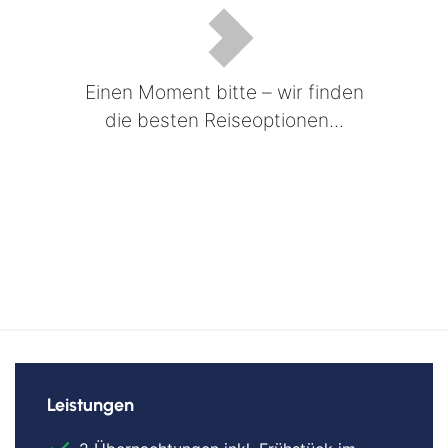
Einen Moment bitte – wir finden
die besten Reiseoptionen...
Leistungen